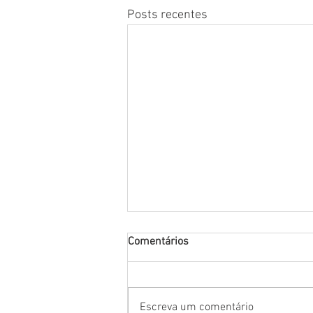
Posts recentes
Comentários
Escreva um comentário