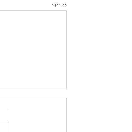
Ver tudo