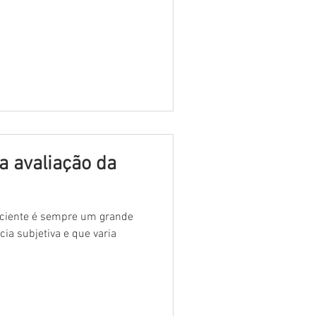
 avaliação da
aciente é sempre um grande
cia subjetiva e que varia