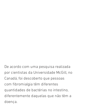
De acordo com uma pesquisa realizada 
por cientistas da Universidade McGill, no 
Canadá, foi descoberto que pessoas 
com fibromialgia têm diferentes 
quantidades de bactérias no intestino, 
diferentemente daquelas que não têm a 
doença.