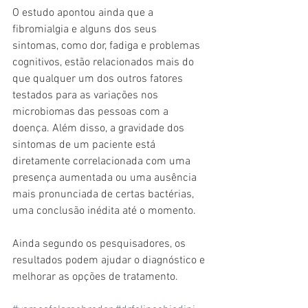
O estudo apontou ainda que a 
fibromialgia e alguns dos seus 
sintomas, como dor, fadiga e problemas 
cognitivos, estão relacionados mais do 
que qualquer um dos outros fatores 
testados para as variações nos 
microbiomas das pessoas com a 
doença. Além disso, a gravidade dos 
sintomas de um paciente está 
diretamente correlacionada com uma 
presença aumentada ou uma ausência 
mais pronunciada de certas bactérias, 
uma conclusão inédita até o momento.
Ainda segundo os pesquisadores, os 
resultados podem ajudar o diagnóstico e 
melhorar as opções de tratamento. 