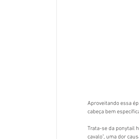
Aproveitando essa ép
cabeça bem específic
Trata-se da ponytail 
cavalo", uma dor caus