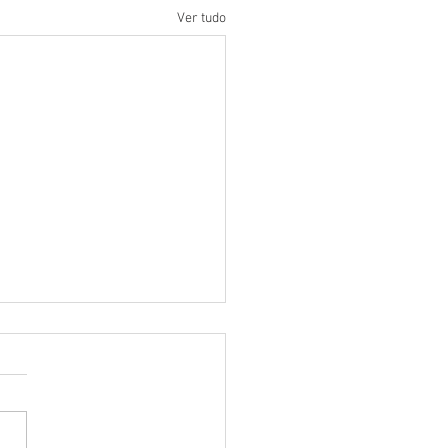
Ver tudo