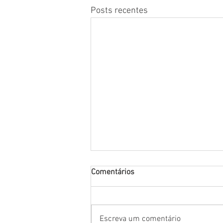
Posts recentes
Comentários
Escreva um comentário